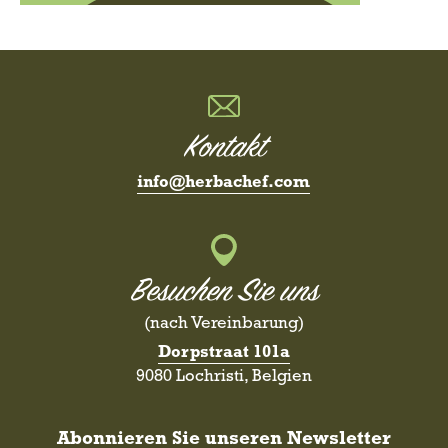
Kontakt
info@herbachef.com
Besuchen Sie uns
(nach Vereinbarung)
Dorpstraat 101a
9080 Lochristi, Belgien
Abonnieren Sie unseren Newsletter