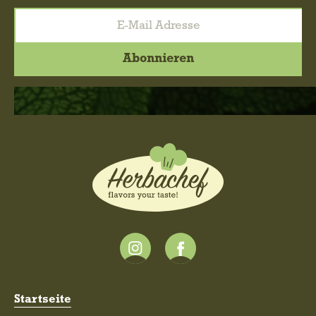
Startseite