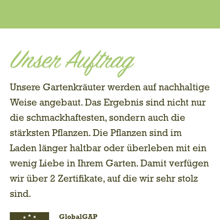
Unser Auftrag
Unsere Gartenkräuter werden auf nachhaltige
Weise angebaut. Das Ergebnis sind nicht nur
die schmackhaftesten, sondern auch die
stärksten Pflanzen. Die Pflanzen sind im
Laden länger haltbar oder überleben mit ein
wenig Liebe in Ihrem Garten. Damit verfügen
wir über 2 Zertifikate, auf die wir sehr stolz
sind.
GlobalGAP