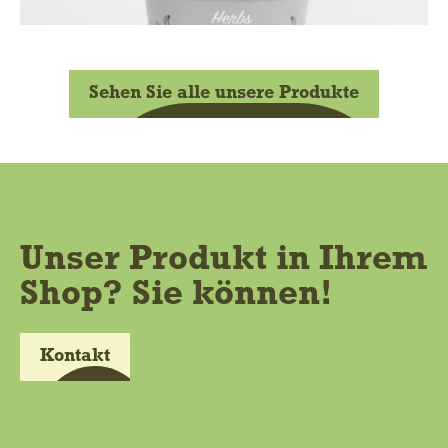
Sehen Sie alle unsere Produkte
Unser Produkt in Ihrem
Shop? Sie können!
Kontakt