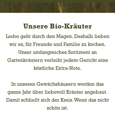
Unsere Bio-Kräuter
Liebe geht durch den Magen. Deshalb lieben
wir es, für Freunde und Familie zu kochen.
Unser umfangreiches Sortiment an
Gartenkräutern verleiht jedem Gericht eine
köstliche Extra-Note.
In unseren Gewächshäusern werden das
ganze Jahr über liebevoll Kräuter angebaut.
Damit schließt sich der Kreis. Wenn das nicht
schön ist.