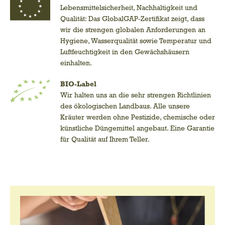
Lebensmittelsicherheit, Nachhaltigkeit und
Qualität: Das GlobalGAP-Zertifikat zeigt, dass
wir die strengen globalen Anforderungen an
Hygiene, Wasserqualität sowie Temperatur und
Luftfeuchtigkeit in den Gewächshäusern
einhalten.
BIO-Label
Wir halten uns an die sehr strengen Richtlinien
des ökologischen Landbaus. Alle unsere
Kräuter werden ohne Pestizide, chemische oder
künstliche Düngemittel angebaut. Eine Garantie
für Qualität auf Ihrem Teller.