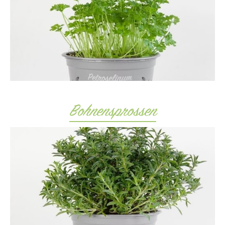
Bohnensprossen