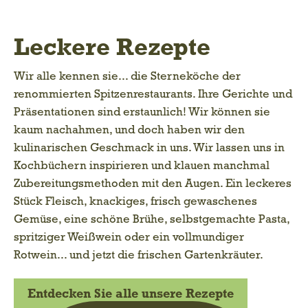
Leckere Rezepte
Wir alle kennen sie... die Sterneköche der
renommierten Spitzenrestaurants. Ihre Gerichte und
Präsentationen sind erstaunlich! Wir können sie
kaum nachahmen, und doch haben wir den
kulinarischen Geschmack in uns. Wir lassen uns in
Kochbüchern inspirieren und klauen manchmal
Zubereitungsmethoden mit den Augen. Ein leckeres
Stück Fleisch, knackiges, frisch gewaschenes
Gemüse, eine schöne Brühe, selbstgemachte Pasta,
spritziger Weißwein oder ein vollmundiger
Rotwein... und jetzt die frischen Gartenkräuter.
Entdecken Sie alle unsere Rezepte