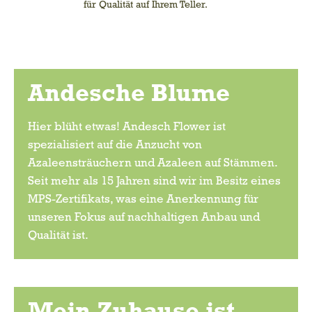
für Qualität auf Ihrem Teller.
Andesche Blume
Hier blüht etwas! Andesch Flower ist
spezialisiert auf die Anzucht von
Azaleensträuchern und Azaleen auf Stämmen.
Seit mehr als 15 Jahren sind wir im Besitz eines
MPS-Zertifikats, was eine Anerkennung für
unseren Fokus auf nachhaltigen Anbau und
Qualität ist.