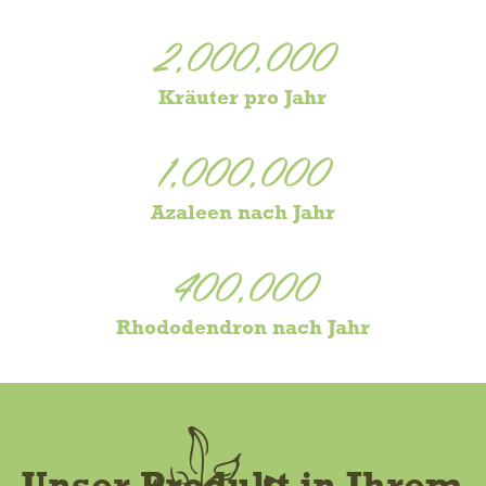
2,000,000
Kräuter pro Jahr
1,000,000
Azaleen nach Jahr
400,000
Rhododendron nach Jahr