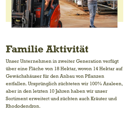
Familie Aktivität
Unser Unternehmen in zweiter Generation verfügt
über eine Fläche von 18 Hektar, wovon 14 Hektar auf
Gewächshäuser für den Anbau von Pflanzen
entfallen. Ursprünglich züchteten wir 100% Azaleen,
aber in den letzten 10 Jahren haben wir unser
Sortiment erweitert und züchten auch Kräuter und
Rhododendron.