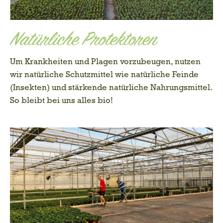
Natürliche Protektoren
Um Krankheiten und Plagen vorzubeugen, nutzen
wir natürliche Schutzmittel wie natürliche Feinde
(Insekten) und stärkende natürliche Nahrungsmittel.
So bleibt bei uns alles bio!