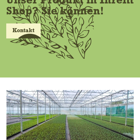
Unser Produkt in Ihrem
Shop? Sie können!
Kontakt