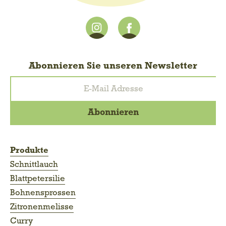
Abonnieren Sie unseren Newsletter
Produkte
Schnittlauch
Blattpetersilie
Bohnensprossen
Zitronenmelisse
Curry