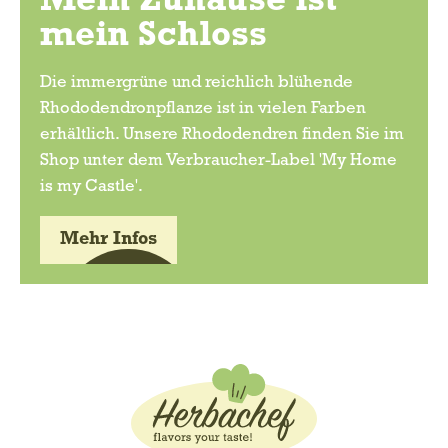
Mein Zuhause ist
mein Schloss
Die immergrüne und reichlich blühende
Rhododendronpflanze ist in vielen Farben
erhältlich. Unsere Rhododendren finden Sie im
Shop unter dem Verbraucher-Label 'My Home
is my Castle'.
Mehr Infos