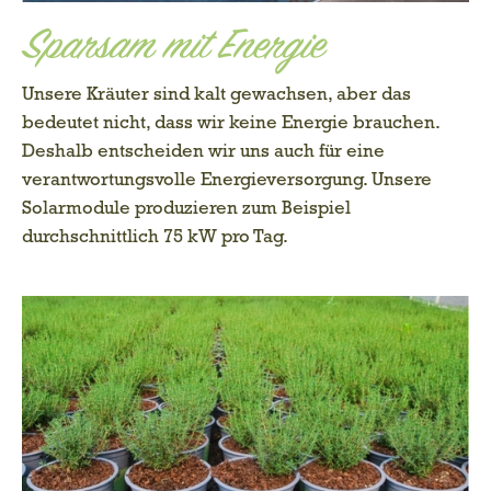
Sparsam mit Energie
Unsere Kräuter sind kalt gewachsen, aber das
bedeutet nicht, dass wir keine Energie brauchen.
Deshalb entscheiden wir uns auch für eine
verantwortungsvolle Energieversorgung. Unsere
Solarmodule produzieren zum Beispiel
durchschnittlich 75 kW pro Tag.