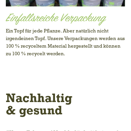
Einfallsreiche Verpackung
Ein Topf für jede Pflanze. Aber natürlich nicht
irgendeinen Topf. Unsere Verpackungen werden aus
100 % recyceltem Material hergestellt und können
zu 100 % recycelt werden.
Nachhaltig
& gesund