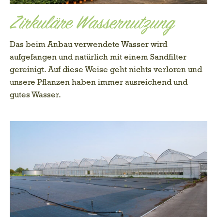
Zirkuläre Wassernutzung
Das beim Anbau verwendete Wasser wird
aufgefangen und natürlich mit einem Sandfilter
gereinigt. Auf diese Weise geht nichts verloren und
unsere Pflanzen haben immer ausreichend und
gutes Wasser.