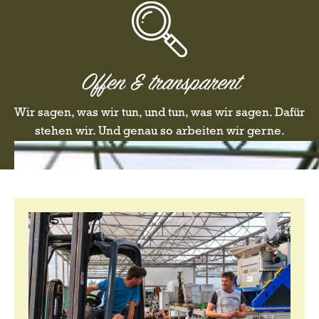
Offen & transparent
Wir sagen, was wir tun, und tun, was wir sagen. Dafür
stehen wir. Und genau so arbeiten wir gerne.