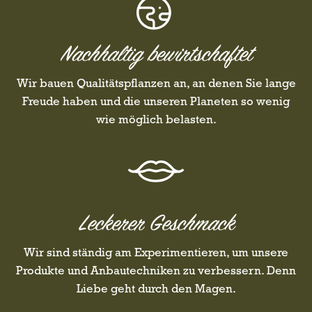
Nachhaltig bewirtschaftet
Wir bauen Qualitätspflanzen an, an denen Sie lange
Freude haben und die unseren Planeten so wenig
wie möglich belasten.
Leckerer Geschmack
Wir sind ständig am Experimentieren, um unsere
Produkte und Anbautechniken zu verbessern. Denn
Liebe geht durch den Magen.