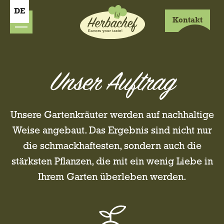
DE
Kontakt
Unser Auftrag
Unsere Gartenkräuter werden auf nachhaltige
Weise angebaut. Das Ergebnis sind nicht nur
die schmackhaftesten, sondern auch die
stärksten Pflanzen, die mit ein wenig Liebe in
Ihrem Garten überleben werden.